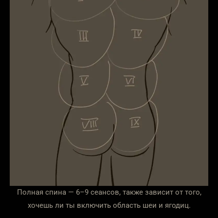
Полная спина — 6–9 сеансов, также зависит от того,
хочешь ли ты включить область шеи и ягодиц.