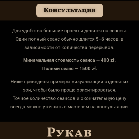
Консультация
Для удобства большие проекты делятся на сеансы.
Один полный сеанс обычно длится
5–6
часов, в
зависимости от количества перерывов.
Минимальная стоимость сеанса — 400 zł.
Полный сеанс — 1500 zł.
Ниже приведены примеры визуализации отдельных
зон, чтобы было проще ориентироваться.
Точное количество сеансов и окончательную цену
всегда можно уточнить с мастером на консультации.
Рукав