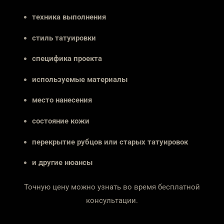
техника выполнения
стиль татуировки
специфика проекта
используемые материалы
место нанесения
состояние кожи
перекрытие рубцов или старых татуировок
и другие нюансы
Точную цену можно узнать во время бесплатной
консультации.