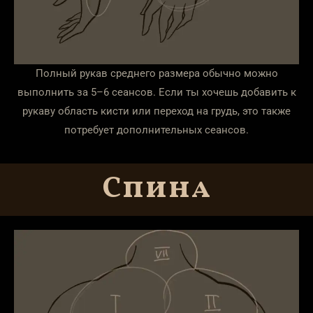
Полный рукав среднего размера обычно можно
выполнить за 5–6 сеансов. Если ты хочешь добавить к
рукаву область кисти или переход на грудь, это также
потребует дополнительных сеансов.
Спина