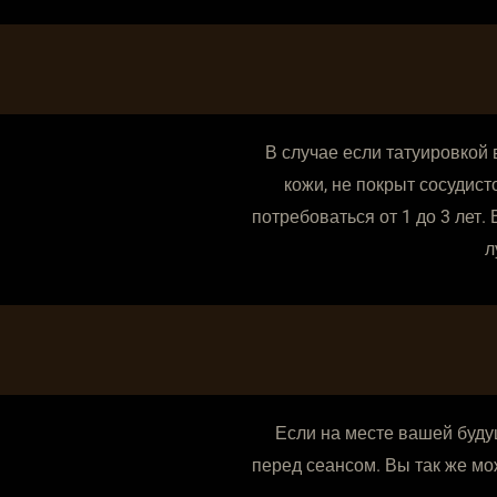
В случае если татуировкой 
кожи, не покрыт сосудист
потребоваться от 1 до 3 лет
л
Если на месте вашей буду
перед сеансом. Вы так же мо